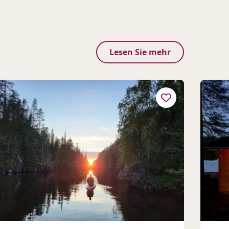
Lesen Sie mehr