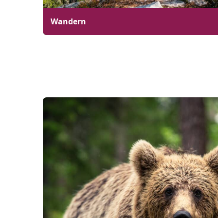
Wandern