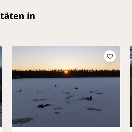
täten in