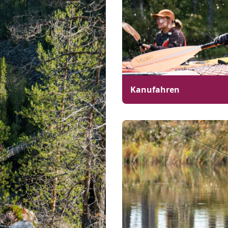
Kanufahren