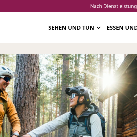
Nach Dienstleistun
SEHEN UND TUN
ESSEN UN