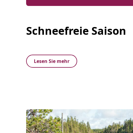
Schneefreie Saison
Lesen Sie mehr