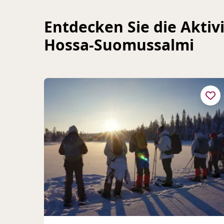
Entdecken Sie die Aktivi
Hossa-Suomussalmi