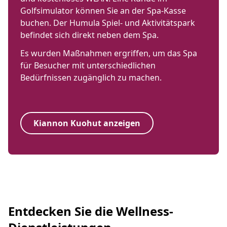
Golfsimulator können Sie an der Spa-Kasse
buchen. Der Humula Spiel- und Aktivitätspark
befindet sich direkt neben dem Spa.
Es wurden Maßnahmen ergriffen, um das Spa
für Besucher mit unterschiedlichen
Bedürfnissen zugänglich zu machen.
Kiannon Kuohut anzeigen
Entdecken Sie die Wellness-