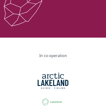
In co-operation