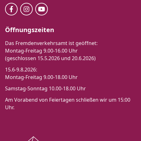
Öffnungszeiten
Das Fremdenverkehrsamt ist geöffnet:
Montag-Freitag 9.00-16.00 Uhr
(geschlossen 15.5.2026 und 20.6.2026)
15.6-9.8.2026:
Montag-Freitag 9.00-18.00 Uhr
Samstag-Sonntag 10.00-18.00 Uhr
Am Vorabend von Feiertagen schließen wir um 15:00
Uhr.