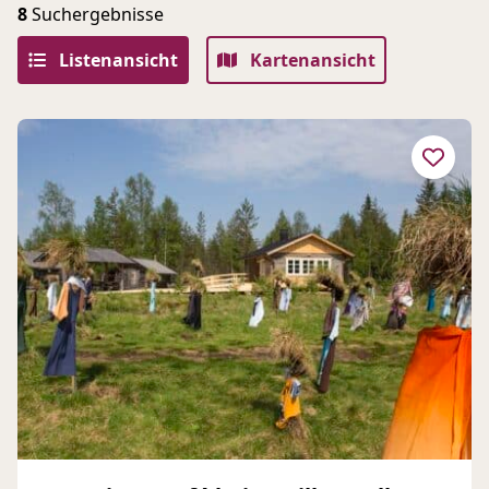
8
Suchergebnisse
Listenansicht
Kartenansicht