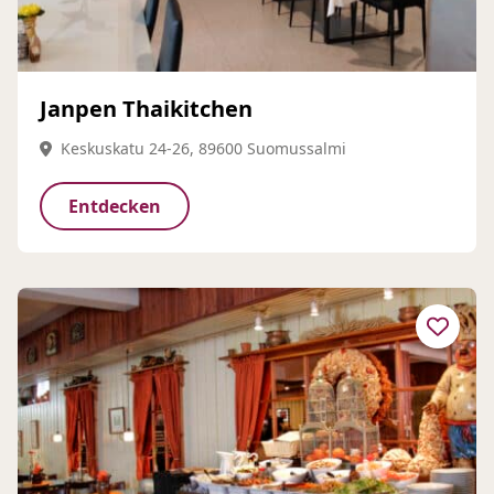
Janpen Thaikitchen
Keskuskatu 24-26, 89600 Suomussalmi
Entdecken