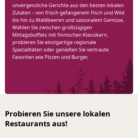
unvergessliche Gerichte aus den besten lokalen
Zutaten – von frisch gefangenem Fisch und Wild
bis hin zu Waldbeeren und saisonalem Gemüse.
Wählen Sie zwischen großzügigen
Mittagsbuffets mit finnischen Klassikern,
probieren Sie einzigartige regionale
Spezialitäten oder genießen Sie vertraute
Favoriten wie Pizzen und Burger.
Probieren Sie unsere lokalen
Restaurants aus!