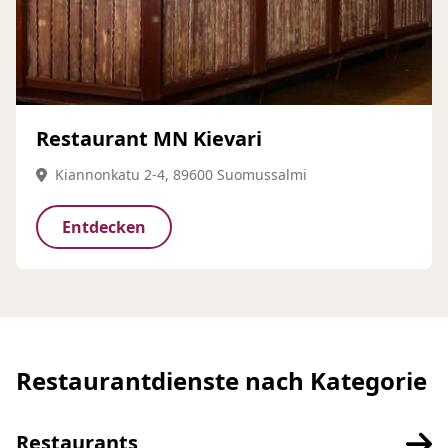
Restaurant MN Kievari
Kiannonkatu 2-4, 89600 Suomussalmi
Entdecken
Restaurantdienste nach Kategorie
Restaurants