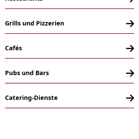
Grills und Pizzerien
Cafés
Pubs und Bars
Catering-Dienste