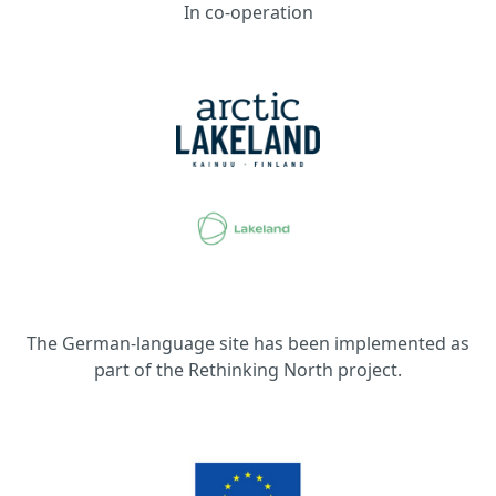
In co-operation
The German-language site has been implemented as
part of the Rethinking North project.