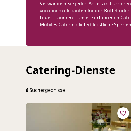
Verwandeln Sie jeden Anlass mit unseren 
von einem eleganten Indoor-Buffet oder 
Feuer träumen – unsere erfahrenen Catere
Mobiles Catering liefert köstliche Spei
Catering-Dienste
6
Suchergebnisse