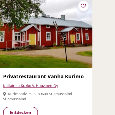
Privatrestaurant Vanha Kurimo
Kultainen Kukko V. Huovinen Oy
Kurimontie 39 b, 89600 Suomussalmi
Suomussalmi
Entdecken