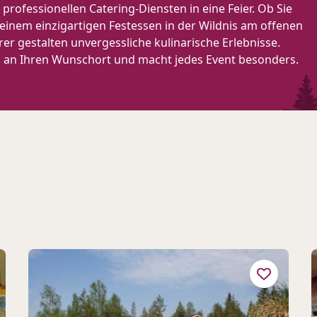
professionellen Catering-Diensten in eine Feier. Ob Sie
einem einzigartigen Festessen in der Wildnis am offenen
r gestalten unvergessliche kulinarische Erlebnisse.
sen an Ihren Wunschort und macht jedes Event besonders.