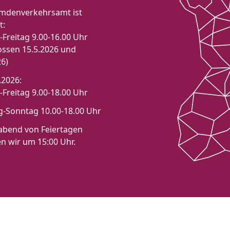
mdenverkehrsamt ist
t:
Freitag 9.00-16.00 Uhr
ossen 15.5.2026 und
26)
.2026:
Freitag 9.00-18.00 Uhr
-Sonntag 10.00-18.00 Uhr
bend von Feiertagen
en wir um 15:00 Uhr.