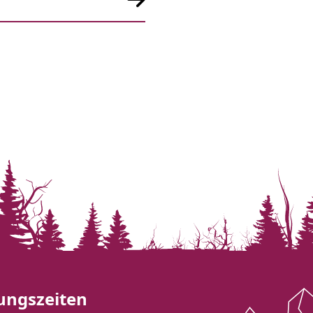
ungszeiten