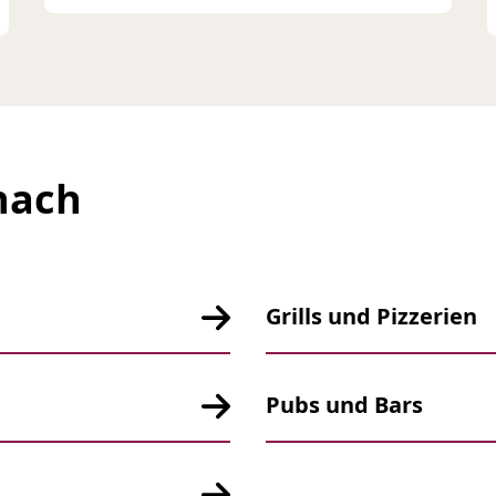
nach
Grills und Pizzerien
Pubs und Bars