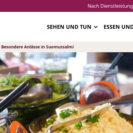
Nach Dienstleistun
SEHEN UND TUN
ESSEN UN
& Besondere Anlässe in Suomussalmi