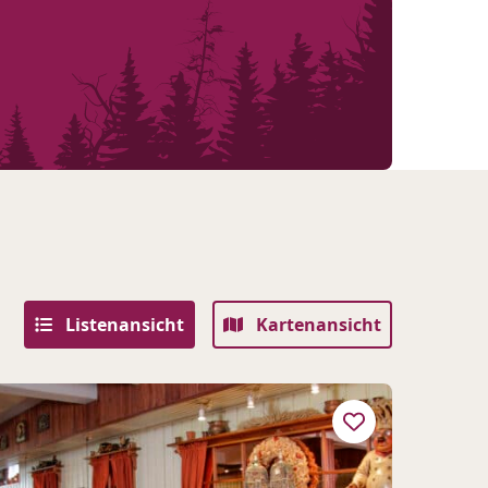
Listenansicht
Kartenansicht