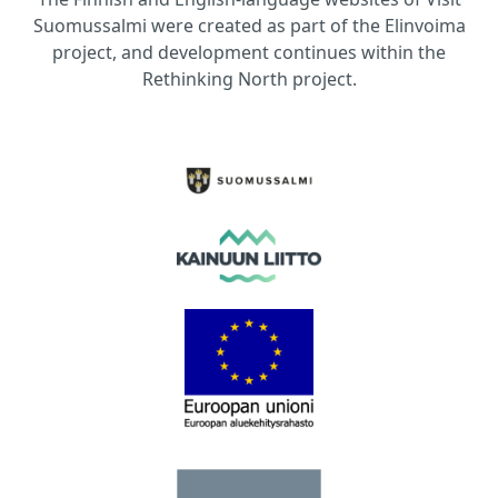
Suomussalmi were created as part of the Elinvoima
project, and development continues within the
Rethinking North project.