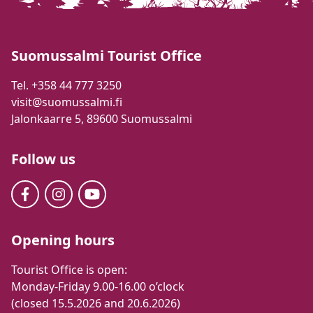
Suomussalmi Tourist Office
Tel. +358 44 777 3250
visit@suomussalmi.fi
Jalonkaarre 5, 89600 Suomussalmi
Follow us
Opening hours
Tourist Office is open:
Monday-Friday 9.00-16.00 o’clock
(closed 15.5.2026 and 20.6.2026)