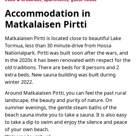
Accommodation in
Matkalaisen Pirtti
Matkalaisen Pirtti is located close to beautiful Lake
Tormua, less than 30 minute-drive from Hossa
Nationalpark. Pirtti was built soon after the wars, and
in the 2020s it has been renovated with respect for the
old traditions. There are beds for 8 persons and 2
extra beds. New sauna building was built during
winter 2022.
Around Matkalaisen Pirtti, you can feel the past rural
landscape, the beauty and purity of nature. On
summer evenings, the gentle steam baths of the
beach sauna invite you to take a sauna. It is also easy
to take a dip to swim and enjoy the silence and peace
of your own beach.