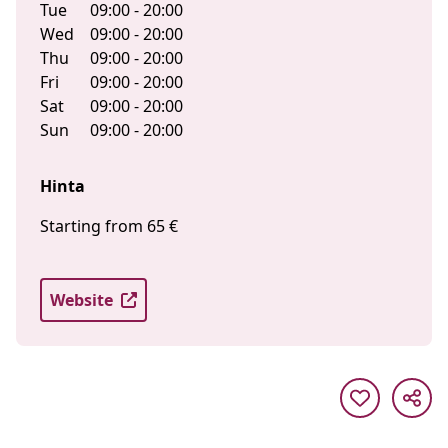
Tue
09:00 - 20:00
Wed
09:00 - 20:00
Thu
09:00 - 20:00
Fri
09:00 - 20:00
Sat
09:00 - 20:00
Sun
09:00 - 20:00
Hinta
Starting from 65 €
Website