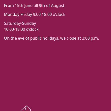
From 15th June till 9th of August:
Monday-Friday 9.00-18.00 o’clock
Saturday-Sunday
10.00-18.00 o’clock
On the eve of public holidays, we close at 3:00 p.m.