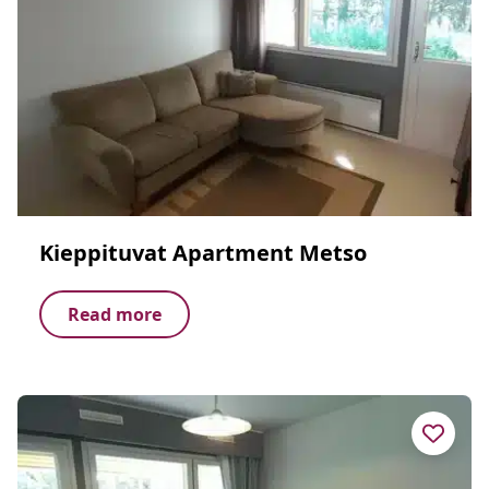
Kieppituvat Apartment Metso
Read more