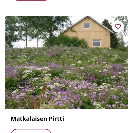
Matkalaisen Pirtti