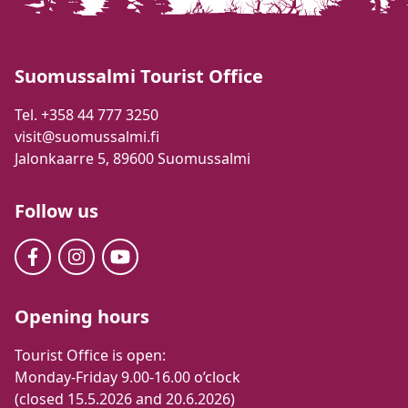
Suomussalmi Tourist Office
Tel. +358 44 777 3250
visit@suomussalmi.fi
Jalonkaarre 5, 89600 Suomussalmi
Follow us
Opening hours
Tourist Office is open:
Monday-Friday 9.00-16.00 o’clock
(closed 15.5.2026 and 20.6.2026)