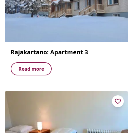
Rajakartano: Apartment 3
Read more