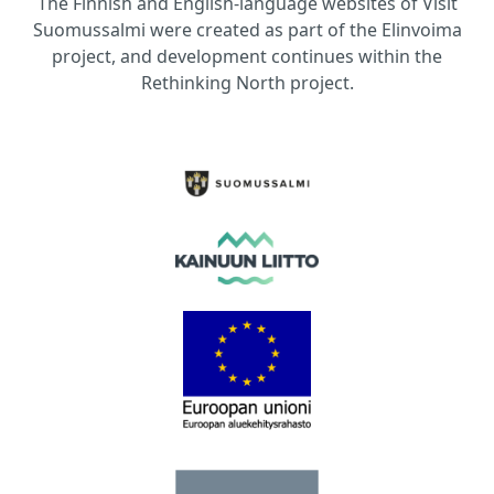
The Finnish and English-language websites of Visit
Suomussalmi were created as part of the Elinvoima
project, and development continues within the
Rethinking North project.