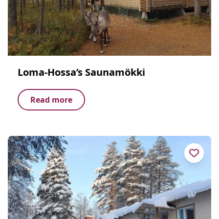
Loma-Hossa’s Saunamökki
Read more