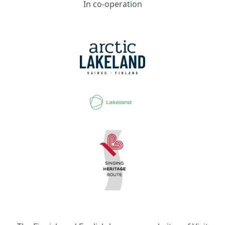
In co-operation