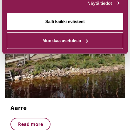
Näytä tiedot
Salli kaikki evästeet
Muokkaa asetuksia
Aarre
Read more