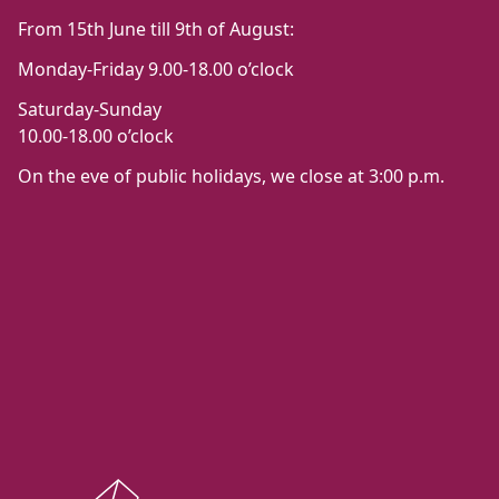
From 15th June till 9th of August:
Monday-Friday 9.00-18.00 o’clock
Saturday-Sunday
10.00-18.00 o’clock
On the eve of public holidays, we close at 3:00 p.m.