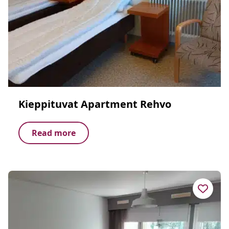
Kieppituvat Apartment Rehvo
Read more