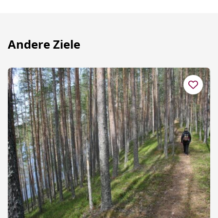
Andere Ziele