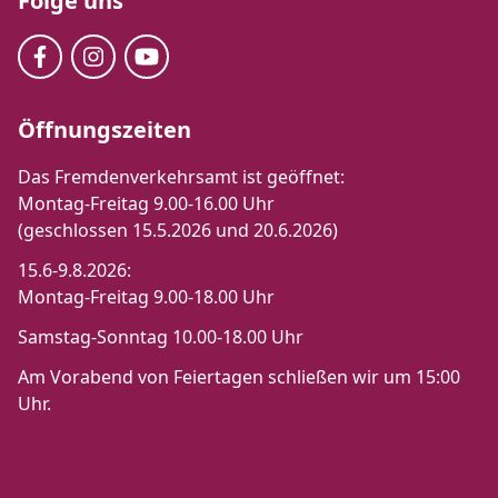
Folge uns
Öffnungszeiten
Das Fremdenverkehrsamt ist geöffnet:
Montag-Freitag 9.00-16.00 Uhr
(geschlossen 15.5.2026 und 20.6.2026)
15.6-9.8.2026:
Montag-Freitag 9.00-18.00 Uhr
Samstag-Sonntag 10.00-18.00 Uhr
Am Vorabend von Feiertagen schließen wir um 15:00
Uhr.