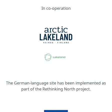
In co-operation
The German-language site has been implemented as
part of the Rethinking North project.