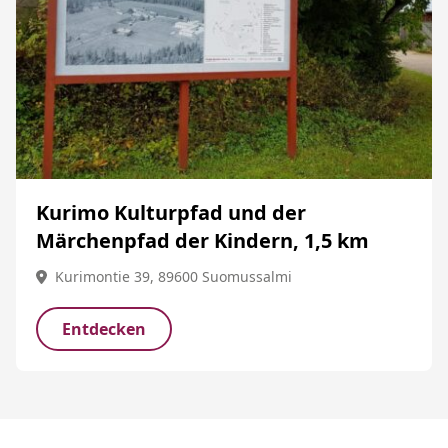
Kurimo Kulturpfad und der
Märchenpfad der Kindern, 1,5 km
Kurimontie 39, 89600 Suomussalmi
Entdecken