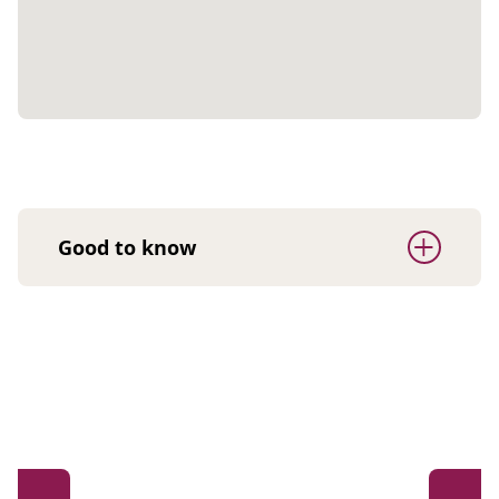
Good to know