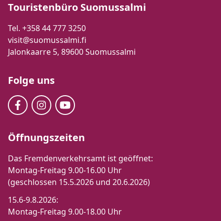
Touristenbüro Suomussalmi
Tel. +358 44 777 3250
visit@suomussalmi.fi
Jalonkaarre 5, 89600 Suomussalmi
Folge uns
Öffnungszeiten
Das Fremdenverkehrsamt ist geöffnet:
Montag-Freitag 9.00-16.00 Uhr
(geschlossen 15.5.2026 und 20.6.2026)
15.6-9.8.2026:
Montag-Freitag 9.00-18.00 Uhr