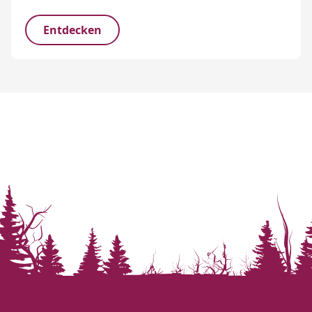
Entdecken