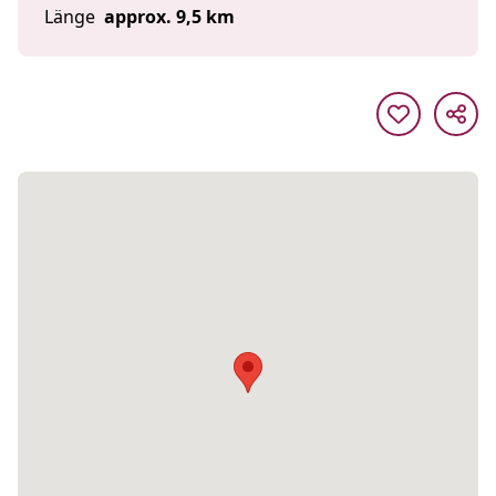
Länge
approx. 9,5 km