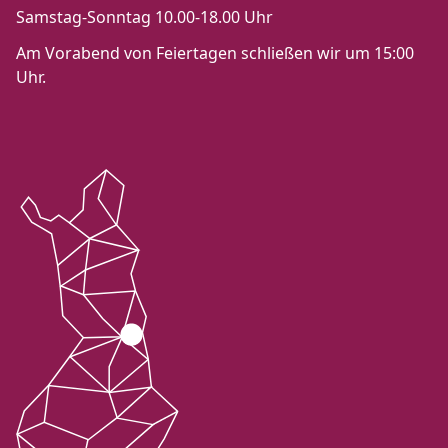
Samstag-Sonntag 10.00-18.00 Uhr
Am Vorabend von Feiertagen schließen wir um 15:00
Uhr.