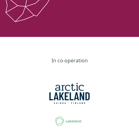
In co-operation