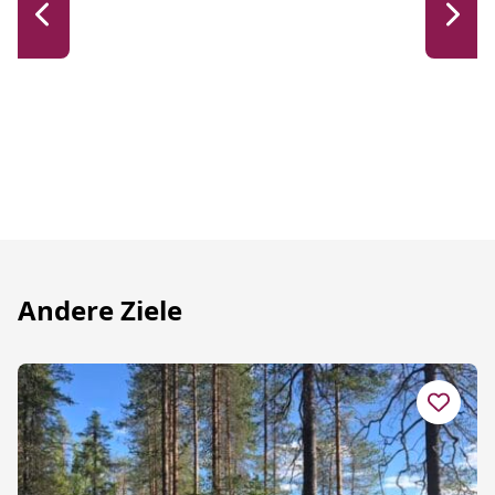
Andere Ziele