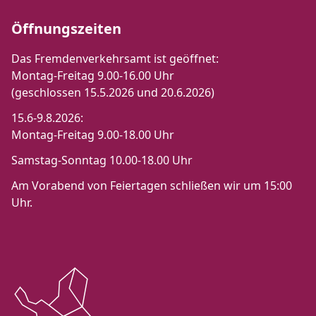
Öffnungszeiten
Das Fremdenverkehrsamt ist geöffnet:
Montag-Freitag 9.00-16.00 Uhr
(geschlossen 15.5.2026 und 20.6.2026)
15.6-9.8.2026:
Montag-Freitag 9.00-18.00 Uhr
Samstag-Sonntag 10.00-18.00 Uhr
Am Vorabend von Feiertagen schließen wir um 15:00
Uhr.