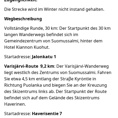
Die Strecke wird im Winter nicht instand gehalten.
Wegbeschreibung
Vollständige Runde, 30 km: Der Startpunkt des 30 km
langen Wanderwegs befindet sich im
Gemeindezentrum von Suomussalmi, hinter dem
Hotel Kiannon Kuohut.
Startadresse:
Jalonkatu 1
Varisjärvi-Route 9,2 km
: Der Varisjärvi-Wanderweg
liegt westlich des Zentrums von Suomussalmi. Fahren
Sie etwa 4,5 km entlang der Straβe Kyröntie in
Richtung Puolanka und biegen Sie an der Kreuzung
des Skizentrums links ab. Der Startpunkt der Route
befindet sich auf dem Gelände des Skizentrums
Haverinen.
Startadresse:
Haverisentie 7