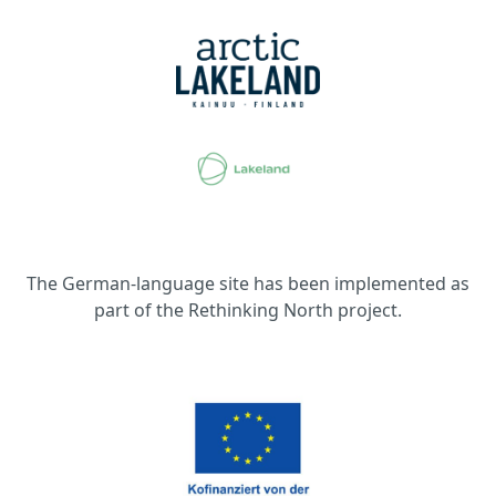
The German-language site has been implemented as
part of the Rethinking North project.