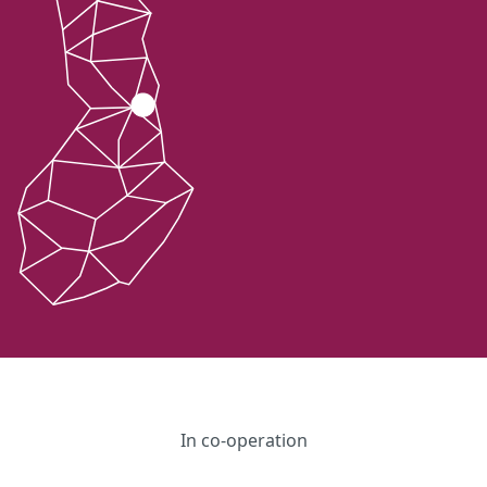
In co-operation