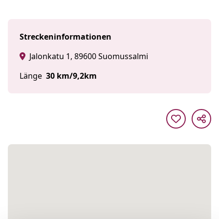
Streckeninformationen
Jalonkatu 1, 89600 Suomussalmi
Länge
30 km/9,2km