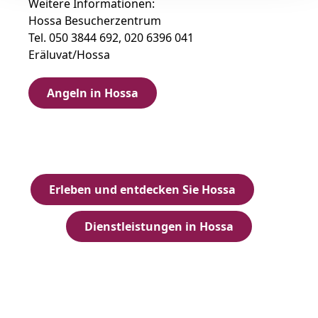
Weitere Informationen:
Hossa Besucherzentrum
Tel. 050 3844 692, 020 6396 041
Eräluvat/Hossa
Angeln in Hossa
Erleben und entdecken Sie Hossa
Dienstleistungen in Hossa