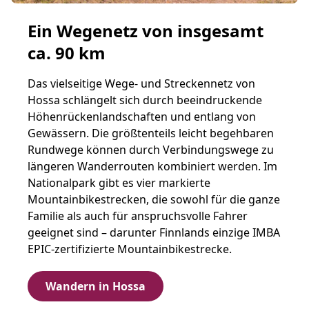
Ein Wegenetz von insgesamt
ca. 90 km
Das vielseitige Wege- und Streckennetz von
Hossa schlängelt sich durch beeindruckende
Höhenrückenlandschaften und entlang von
Gewässern. Die größtenteils leicht begehbaren
Rundwege können durch Verbindungswege zu
längeren Wanderrouten kombiniert werden. Im
Nationalpark gibt es vier markierte
Mountainbikestrecken, die sowohl für die ganze
Familie als auch für anspruchsvolle Fahrer
geeignet sind – darunter Finnlands einzige IMBA
EPIC-zertifizierte Mountainbikestrecke.
Wandern in Hossa