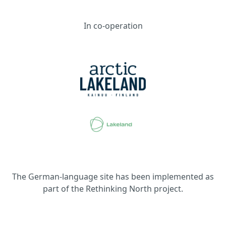
In co-operation
The German-language site has been implemented as
part of the Rethinking North project.