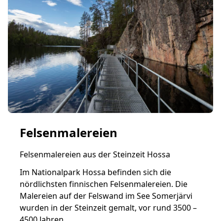
Felsenmalereien
Felsenmalereien aus der Steinzeit Hossa
Im Nationalpark Hossa befinden sich die
nördlichsten finnischen Felsenmalereien. Die
Malereien auf der Felswand im See Somerjärvi
wurden in der Steinzeit gemalt, vor rund 3500 –
4500 Jahren.