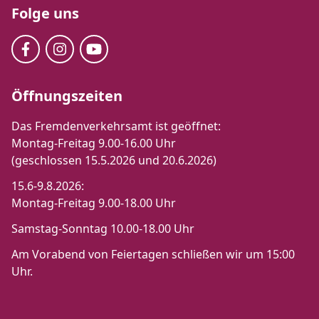
Folge uns
Öffnungszeiten
Das Fremdenverkehrsamt ist geöffnet:
Montag-Freitag 9.00-16.00 Uhr
(geschlossen 15.5.2026 und 20.6.2026)
15.6-9.8.2026:
Montag-Freitag 9.00-18.00 Uhr
Samstag-Sonntag 10.00-18.00 Uhr
Am Vorabend von Feiertagen schließen wir um 15:00
Uhr.