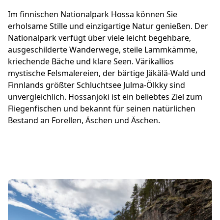
Im finnischen Nationalpark Hossa können Sie
erholsame Stille und einzigartige Natur genießen. Der
Nationalpark verfügt über viele leicht begehbare,
ausgeschilderte Wanderwege, steile Lammkämme,
kriechende Bäche und klare Seen. Värikallios
mystische Felsmalereien, der bärtige Jäkälä-Wald und
Finnlands größter Schluchtsee Julma-Ölkky sind
unvergleichlich. Hossanjoki ist ein beliebtes Ziel zum
Fliegenfischen und bekannt für seinen natürlichen
Bestand an Forellen, Äschen und Äschen.