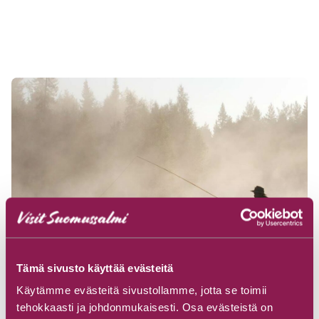
Tämä sivusto käyttää evästeitä
Käytämme evästeitä sivustollamme, jotta se toimii
tehokkaasti ja johdonmukaisesti. Osa evästeistä on