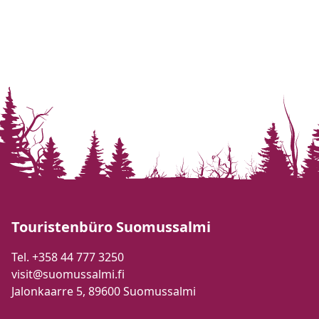
Touristenbüro Suomussalmi
Tel. +358 44 777 3250
visit@suomussalmi.fi
Jalonkaarre 5, 89600 Suomussalmi