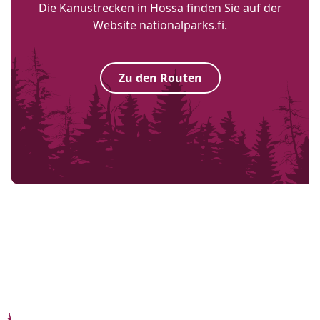
Die Kanustrecken in Hossa finden Sie auf der
Website nationalparks.fi.
Zu den Routen