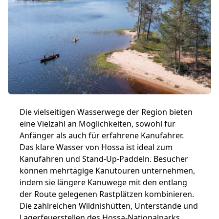
Die vielseitigen Wasserwege der Region bieten
eine Vielzahl an Möglichkeiten, sowohl für
Anfänger als auch für erfahrene Kanufahrer.
Das klare Wasser von Hossa ist ideal zum
Kanufahren und Stand-Up-Paddeln. Besucher
können mehrtägige Kanutouren unternehmen,
indem sie längere Kanuwege mit den entlang
der Route gelegenen Rastplätzen kombinieren.
Die zahlreichen Wildnishütten, Unterstände und
Lagerfeuerstellen des Hossa-Nationalparks