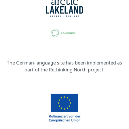
The German-language site has been implemented as
part of the Rethinking North project.