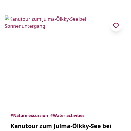
#Nature excursion
#Water activities
Kanutour zum Julma-Ölkky-See bei