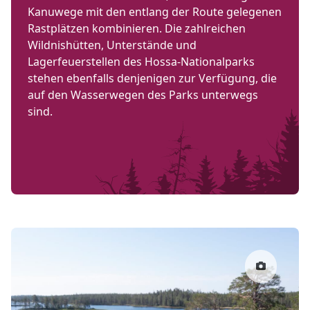
Kanuwege mit den entlang der Route gelegenen
Rastplätzen kombinieren. Die zahlreichen
Wildnishütten, Unterstände und
Lagerfeuerstellen des Hossa-Nationalparks
stehen ebenfalls denjenigen zur Verfügung, die
auf den Wasserwegen des Parks unterwegs
sind.