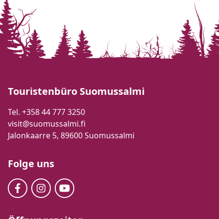
Touristenbüro Suomussalmi
Tel. +358 44 777 3250
visit@suomussalmi.fi
Jalonkaarre 5, 89600 Suomussalmi
Folge uns