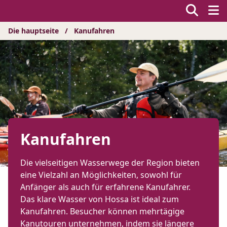
Hyppää
sisältöön
Die hauptseite
/
Kanufahren
Kanufahren
Die vielseitigen Wasserwege der Region bieten
eine Vielzahl an Möglichkeiten, sowohl für
Anfänger als auch für erfahrene Kanufahrer.
Das klare Wasser von Hossa ist ideal zum
Kanufahren. Besucher können mehrtägige
Kanutouren unternehmen, indem sie längere