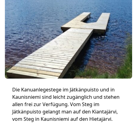
Die Kanuanlegestege im Jätkänpuisto und in
Kaunisniemi sind leicht zugänglich und stehen
allen frei zur Verfügung. Vom Steg im
Jätkänpuisto gelangt man auf den Kiantajärvi,
vom Steg in Kaunisniemi auf den Hietajärvi.