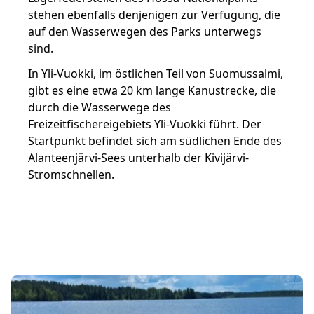
stehen ebenfalls denjenigen zur Verfügung, die
auf den Wasserwegen des Parks unterwegs
sind.
In Yli-Vuokki, im östlichen Teil von Suomussalmi,
gibt es eine etwa 20 km lange Kanustrecke, die
durch die Wasserwege des
Freizeitfischereigebiets Yli-Vuokki führt. Der
Startpunkt befindet sich am südlichen Ende des
Alanteenjärvi-Sees unterhalb der Kivijärvi-
Stromschnellen.