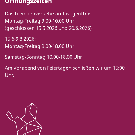
Öffnungszeiten
Das Fremdenverkehrsamt ist geöffnet:
Montag-Freitag 9.00-16.00 Uhr
(geschlossen 15.5.2026 und 20.6.2026)
15.6-9.8.2026:
Montag-Freitag 9.00-18.00 Uhr
Samstag-Sonntag 10.00-18.00 Uhr
Am Vorabend von Feiertagen schließen wir um 15:00
Uhr.