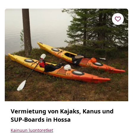
Vermietung von Kajaks, Kanus und
SUP-Boards in Hossa
Kainuun luontoretket