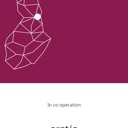
In co-operation