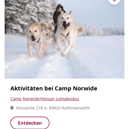
Aktivitäten bei Camp Norwide
Camp Norwide/Hossan Lomakeskus
Hossantie 278 A, 89920 Ruhtinansalmi
Entdecken