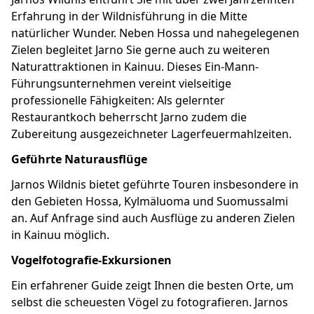
Erfahrung in der Wildnisführung in die Mitte
natürlicher Wunder. Neben Hossa und nahegelegenen
Zielen begleitet Jarno Sie gerne auch zu weiteren
Naturattraktionen in Kainuu. Dieses Ein-Mann-
Führungsunternehmen vereint vielseitige
professionelle Fähigkeiten: Als gelernter
Restaurantkoch beherrscht Jarno zudem die
Zubereitung ausgezeichneter Lagerfeuermahlzeiten.
Geführte Naturausflüge
Jarnos Wildnis bietet geführte Touren insbesondere in
den Gebieten Hossa, Kylmäluoma und Suomussalmi
an. Auf Anfrage sind auch Ausflüge zu anderen Zielen
in Kainuu möglich.
Vogelfotografie-Exkursionen
Ein erfahrener Guide zeigt Ihnen die besten Orte, um
selbst die scheuesten Vögel zu fotografieren. Jarnos