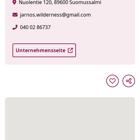
Nuolentie 120, 89600 Suomussalmi
jarnos.wilderness@gmail.com
040 02 86737
Unternehmensseite