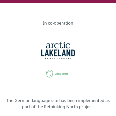
In co-operation
The German-language site has been implemented as
part of the Rethinking North project.