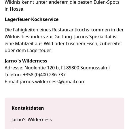
Wildnis kennt unter anderem die besten Eulen-Spots
in Hossa.
Lagerfeuer-Kochservice
Die Fähigkeiten eines Restaurantkochs kommen in der
Wildnis besonders zur Geltung. Jarnos Spezialität ist
eine Mahlzeit aus Wild oder frischem Fisch, zubereitet
über dem Lagerfeuer.
Jarno`s Wilderness
Adresse: Nuolentie 120 b, FI-89800 Suomussalmi
Telefon: +358 (0)400 286 737
E-mail: jarnos.wilderness@gmail.com
Kontaktdaten
Jarno's Wilderness