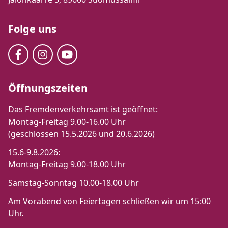
Folge uns
Öffnungszeiten
Das Fremdenverkehrsamt ist geöffnet:
Montag-Freitag 9.00-16.00 Uhr
(geschlossen 15.5.2026 und 20.6.2026)
15.6-9.8.2026:
Montag-Freitag 9.00-18.00 Uhr
Samstag-Sonntag 10.00-18.00 Uhr
Am Vorabend von Feiertagen schließen wir um 15:00
Uhr.