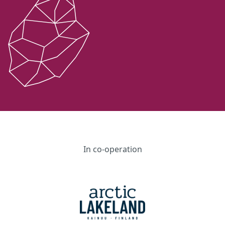
In co-operation