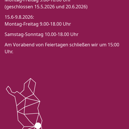
(geschlossen 15.5.2026 und 20.6.2026)
15.6-9.8.2026:
Montag-Freitag 9.00-18.00 Uhr
Samstag-Sonntag 10.00-18.00 Uhr
Am Vorabend von Feiertagen schließen wir um 15:00
Uhr.