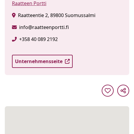
Raatteen Portti
Raatteentie 2, 89800 Suomussalmi
info@raatteenportti.fi
+358 40 089 2192
Unternehmensseite