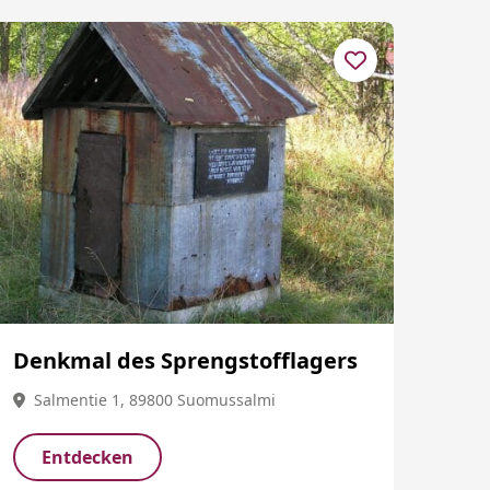
Denkmal des Sprengstofflagers
Salmentie 1, 89800 Suomussalmi
Entdecken