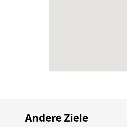
Andere Ziele