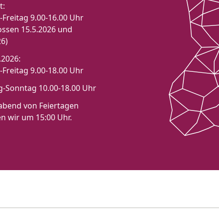
t:
Freitag 9.00-16.00 Uhr
ossen 15.5.2026 und
26)
.2026:
Freitag 9.00-18.00 Uhr
-Sonntag 10.00-18.00 Uhr
bend von Feiertagen
en wir um 15:00 Uhr.