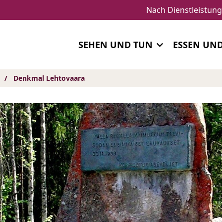
Nach Dienstleistun
SEHEN UND TUN
ESSEN UN
/
Denkmal Lehtovaara