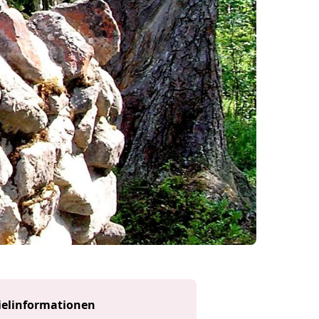
ielinformationen