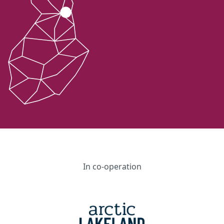
In co-operation