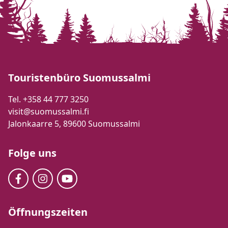
Touristenbüro Suomussalmi
Tel. +358 44 777 3250
visit@suomussalmi.fi
Jalonkaarre 5, 89600 Suomussalmi
Folge uns
Öffnungszeiten