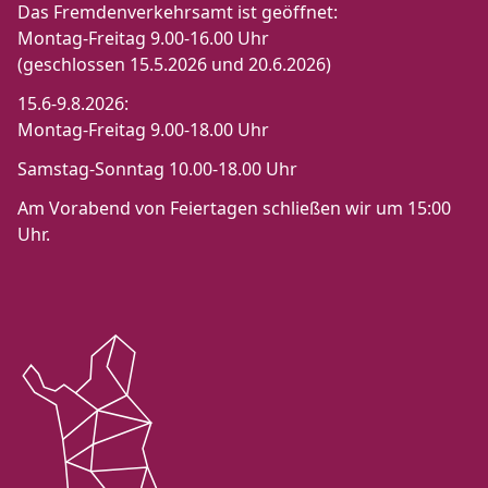
Das Fremdenverkehrsamt ist geöffnet:
Montag-Freitag 9.00-16.00 Uhr
(geschlossen 15.5.2026 und 20.6.2026)
15.6-9.8.2026:
Montag-Freitag 9.00-18.00 Uhr
Samstag-Sonntag 10.00-18.00 Uhr
Am Vorabend von Feiertagen schließen wir um 15:00
Uhr.