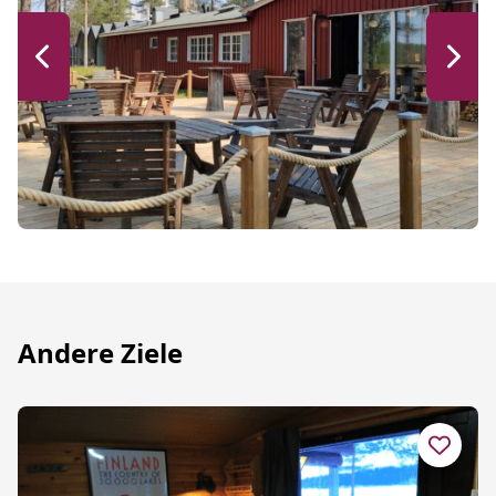
Andere Ziele