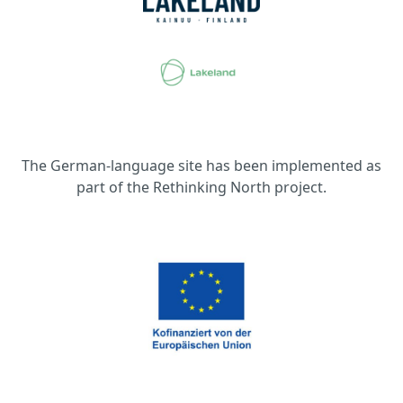
The German-language site has been implemented as
part of the Rethinking North project.