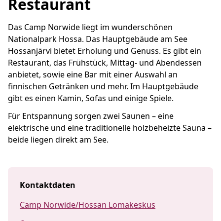
Restaurant
Das Camp Norwide liegt im wunderschönen
Nationalpark Hossa. Das Hauptgebäude am See
Hossanjärvi bietet Erholung und Genuss. Es gibt ein
Restaurant, das Frühstück, Mittag- und Abendessen
anbietet, sowie eine Bar mit einer Auswahl an
finnischen Getränken und mehr. Im Hauptgebäude
gibt es einen Kamin, Sofas und einige Spiele.
Für Entspannung sorgen zwei Saunen – eine
elektrische und eine traditionelle holzbeheizte Sauna –
beide liegen direkt am See.
Kontaktdaten
Camp Norwide/Hossan Lomakeskus