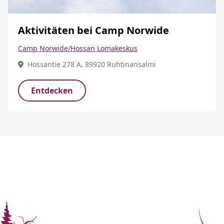
Aktivitäten bei Camp Norwide
Camp Norwide/Hossan Lomakeskus
Hossantie 278 A, 89920 Ruhtinansalmi
Entdecken