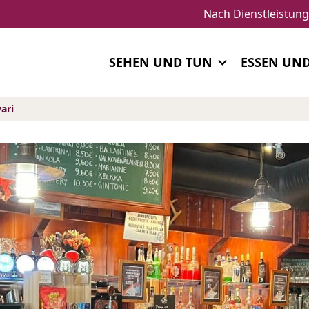
Nach Dienstleistun
SEHEN UND TUN
ESSEN UN
ari