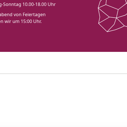
-Sonntag 10.00-18.00 Uhr
bend von Feiertagen
en wir um 15:00 Uhr.