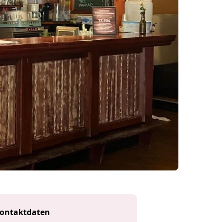
ontaktdaten