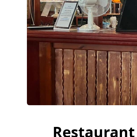
Restaurant