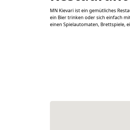
MN Kievari ist ein gemütliches Resta
ein Bier trinken oder sich einfach m
einen Spielautomaten, Brettspiele, 