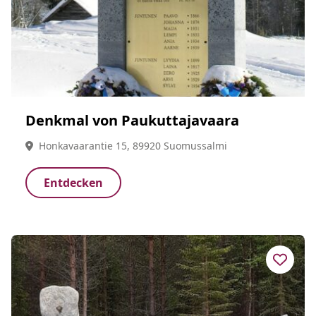
Denkmal von Paukuttajavaara
Honkavaarantie 15, 89920 Suomussalmi
Entdecken