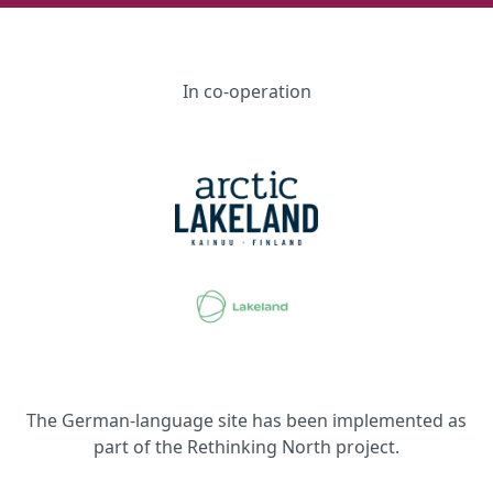
In co-operation
The German-language site has been implemented as
part of the Rethinking North project.