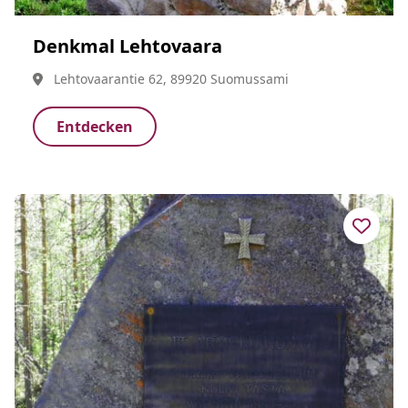
Denkmal Lehtovaara
Lehtovaarantie 62, 89920 Suomussami
Entdecken