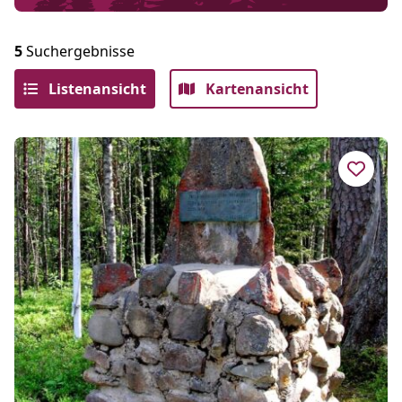
5
Suchergebnisse
Listenansicht
Kartenansicht