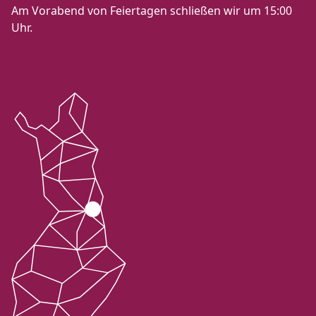
Am Vorabend von Feiertagen schließen wir um 15:00
Uhr.