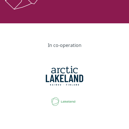
In co-operation