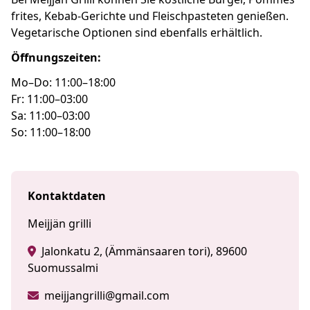
frites, Kebab-Gerichte und Fleischpasteten genießen.
Vegetarische Optionen sind ebenfalls erhältlich.
Öffnungszeiten:
Mo–Do: 11:00–18:00
Fr: 11:00–03:00
Sa: 11:00–03:00
So: 11:00–18:00
Kontaktdaten
Meijjän grilli
Jalonkatu 2, (Ämmänsaaren tori), 89600
Suomussalmi
meijjangrilli@gmail.com