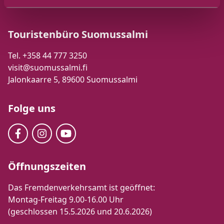
Touristenbüro Suomussalmi
Tel. +358 44 777 3250
visit@suomussalmi.fi
Jalonkaarre 5, 89600 Suomussalmi
Folge uns
Öffnungszeiten
Das Fremdenverkehrsamt ist geöffnet:
Montag-Freitag 9.00-16.00 Uhr
(geschlossen 15.5.2026 und 20.6.2026)