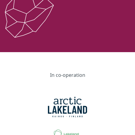
In co-operation