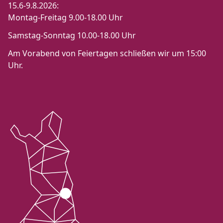
15.6-9.8.2026:
Montag-Freitag 9.00-18.00 Uhr
Samstag-Sonntag 10.00-18.00 Uhr
Am Vorabend von Feiertagen schließen wir um 15:00
Uhr.