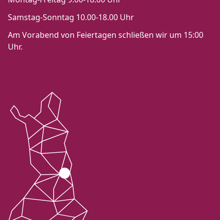
Samstag-Sonntag 10.00-18.00 Uhr
Am Vorabend von Feiertagen schließen wir um 15:00
Uhr.