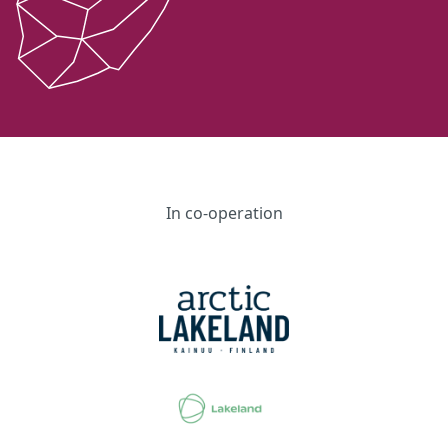
In co-operation