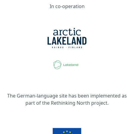
In co-operation
The German-language site has been implemented as
part of the Rethinking North project.