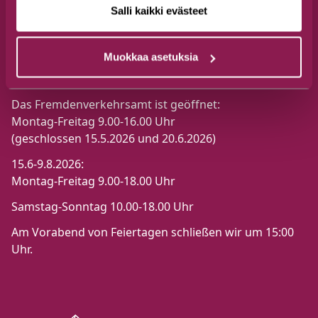
Salli kaikki evästeet
Muokkaa asetuksia
Öffnungszeiten
Das Fremdenverkehrsamt ist geöffnet:
Montag-Freitag 9.00-16.00 Uhr
(geschlossen 15.5.2026 und 20.6.2026)
15.6-9.8.2026:
Montag-Freitag 9.00-18.00 Uhr
Samstag-Sonntag 10.00-18.00 Uhr
Am Vorabend von Feiertagen schließen wir um 15:00
Uhr.