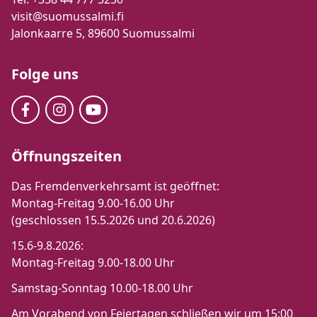
visit@suomussalmi.fi
Jalonkaarre 5, 89600 Suomussalmi
Folge uns
Öffnungszeiten
Das Fremdenverkehrsamt ist geöffnet:
Montag-Freitag 9.00-16.00 Uhr
(geschlossen 15.5.2026 und 20.6.2026)
15.6-9.8.2026:
Montag-Freitag 9.00-18.00 Uhr
Samstag-Sonntag 10.00-18.00 Uhr
Am Vorabend von Feiertagen schließen wir um 15:00