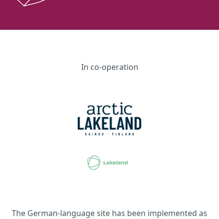
In co-operation
The German-language site has been implemented as