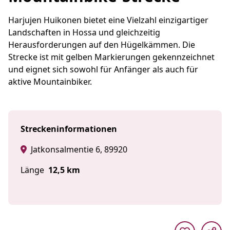
Harjujen Huikonen bietet eine Vielzahl einzigartiger
Landschaften in Hossa und gleichzeitig
Herausforderungen auf den Hügelkämmen. Die
Strecke ist mit gelben Markierungen gekennzeichnet
und eignet sich sowohl für Anfänger als auch für
aktive Mountainbiker.
Streckeninformationen
Jatkonsalmentie 6, 89920
Länge
12,5 km