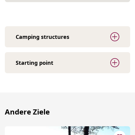
Camping structures
Starting point
Andere Ziele