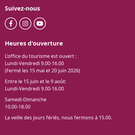
Suivez-nous
Heures d'ouverture
L’office du tourisme est ouvert :
Lundi-Vendredi 9.00-16.00
(Fermé les 15 mai et 20 juin 2026)
Entre le 15 juin et le 9 août:
Lundi-Vendredi 9.00-16.00
Samedi-Dimanche
10.00-18.00
La veille des jours fériés, nous fermons à 15.00.