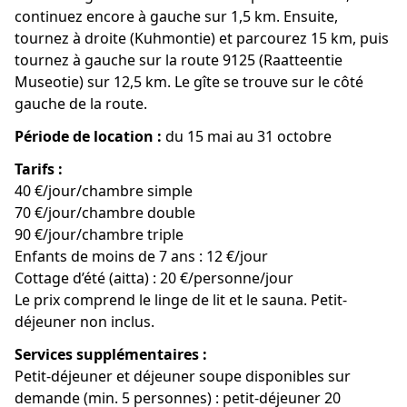
continuez encore à gauche sur 1,5 km. Ensuite,
tournez à droite (Kuhmontie) et parcourez 15 km, puis
tournez à gauche sur la route 9125 (Raatteentie
Museotie) sur 12,5 km. Le gîte se trouve sur le côté
gauche de la route.
Période de location :
du 15 mai au 31 octobre
Tarifs :
40 €/jour/chambre simple
70 €/jour/chambre double
90 €/jour/chambre triple
Enfants de moins de 7 ans : 12 €/jour
Cottage d’été (aitta) : 20 €/personne/jour
Le prix comprend le linge de lit et le sauna. Petit-
déjeuner non inclus.
Services supplémentaires :
Petit-déjeuner et déjeuner soupe disponibles sur
demande (min. 5 personnes) : petit-déjeuner 20