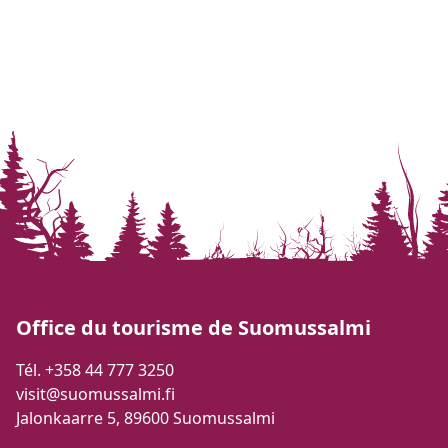
Office du tourisme de Suomussalmi
Tél. +358 44 777 3250
visit@suomussalmi.fi
Jalonkaarre 5, 89600 Suomussalmi