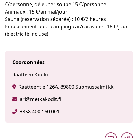
€/personne, déjeuner soupe 15 €/personne
Animaux : 15 €/animal/jour
Sauna (réservation séparée) : 10 €/2 heures
Emplacement pour camping-car/caravane : 18 €/jour
(électricité incluse)
Coordonnées
Raatteen Koulu
Raatteentie 126A, 89800 Suomussalmi kk
ari@metkakodit.fi
+358 400 160 001