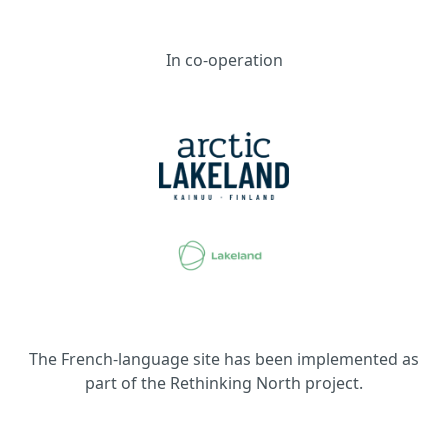
In co-operation
The French-language site has been implemented as
part of the Rethinking North project.