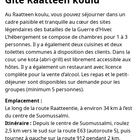
Au Raatteen koulu, vous pouvez séjourner dans un
cadre paisible et tranquille au cœur des sites
légendaires des batailles de la Guerre d’Hiver.
L’hébergement se compose de chambres pour 1 à 3
personnes. Il y a également deux cuisines et deux
toilettes communes à disposition des clients. Dans la
cour, une kota (abri-grill) est librement accessible aux
hôtes. Il y a également un restaurant avec licence
complète pour la vente d’alcool. Les repas et le petit-
déjeuner sont disponibles sur demande pour les
groupes (minimum 5 personnes).
Emplacement :
Le long de la route Raatteentie, à environ 34 km à l’est
du centre de Suomussalmi.
Itinéraire :
Depuis le centre de Suomussalmi, roulez
2,5 km vers le sud sur la route E63 (autoroute 5), puis
tournez à gauche sur la route 912 pendant 2 km,