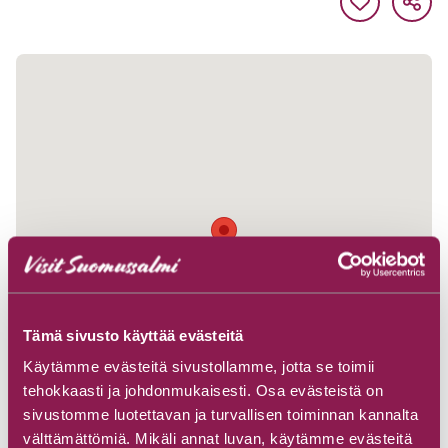
Tämä sivusto käyttää evästeitä
Käytämme evästeitä sivustollamme, jotta se toimii
tehokkaasti ja johdonmukaisesti. Osa evästeistä on
sivustomme luotettavan ja turvallisen toiminnan kannalta
välttämättömiä. Mikäli annat luvan, käytämme evästeitä