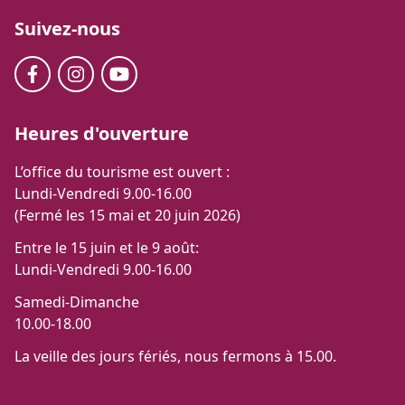
Suivez-nous
Heures d'ouverture
L’office du tourisme est ouvert :
Lundi-Vendredi 9.00-16.00
(Fermé les 15 mai et 20 juin 2026)
Entre le 15 juin et le 9 août:
Lundi-Vendredi 9.00-16.00
Samedi-Dimanche
10.00-18.00
La veille des jours fériés, nous fermons à 15.00.