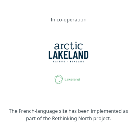
In co-operation
The French-language site has been implemented as
part of the Rethinking North project.