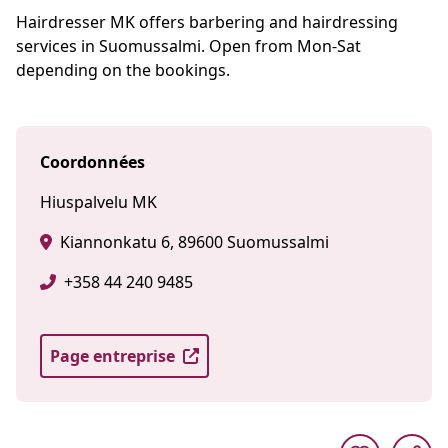
Hairdresser MK offers barbering and hairdressing
services in Suomussalmi. Open from Mon-Sat
depending on the bookings.
Coordonnées
Hiuspalvelu MK
Kiannonkatu 6, 89600 Suomussalmi
+358 44 240 9485
Page entreprise