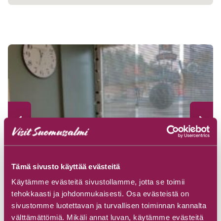
Tämä sivusto käyttää evästeitä
Käytämme evästeitä sivustollamme, jotta se toimii
tehokkaasti ja johdonmukaisesti. Osa evästeistä on
sivustomme luotettavan ja turvallisen toiminnan kannalta
välttämättömiä. Mikäli annat luvan, käytämme evästeitä