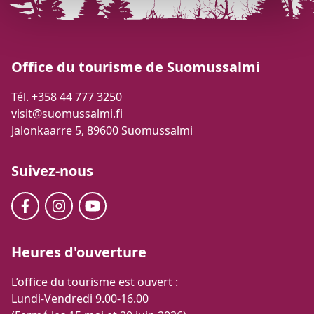
Office du tourisme de Suomussalmi
Tél. +358 44 777 3250
visit@suomussalmi.fi
Jalonkaarre 5, 89600 Suomussalmi
Suivez-nous
Heures d'ouverture
L’office du tourisme est ouvert :
Lundi-Vendredi 9.00-16.00