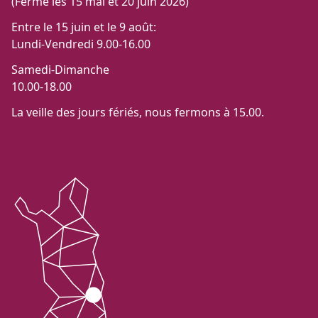
(Fermé les 15 mai et 20 juin 2026)
Entre le 15 juin et le 9 août:
Lundi-Vendredi 9.00-16.00
Samedi-Dimanche
10.00-18.00
La veille des jours fériés, nous fermons à 15.00.