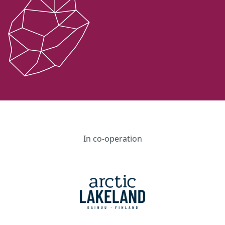
In co-operation