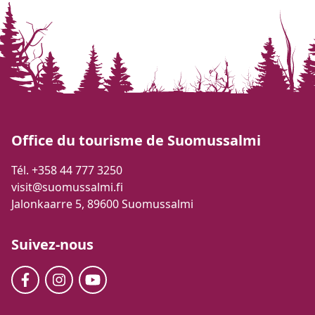
Office du tourisme de Suomussalmi
Tél. +358 44 777 3250
visit@suomussalmi.fi
Jalonkaarre 5, 89600 Suomussalmi
Suivez-nous