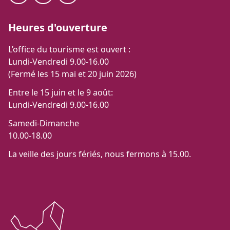
Heures d'ouverture
L’office du tourisme est ouvert :
Lundi-Vendredi 9.00-16.00
(Fermé les 15 mai et 20 juin 2026)
Entre le 15 juin et le 9 août:
Lundi-Vendredi 9.00-16.00
Samedi-Dimanche
10.00-18.00
La veille des jours fériés, nous fermons à 15.00.