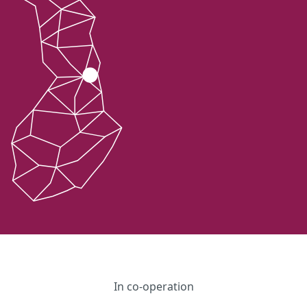
In co-operation