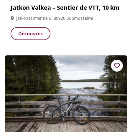
Jatkon Valkea – Sentier de VTT, 10 km
Jatkonsalmentie 6, 89920 Suomussalmi
Découvrez