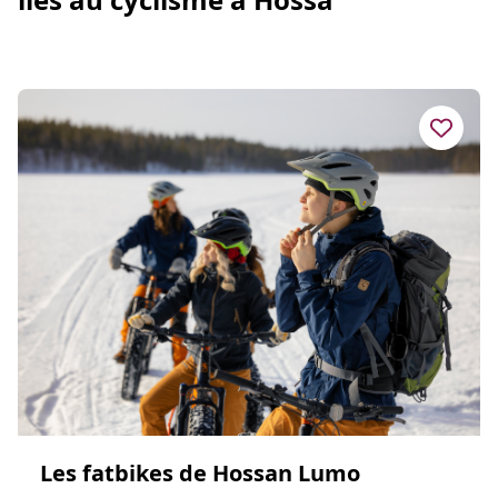
Les fatbikes de Hossan Lumo