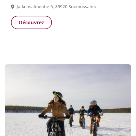
Jatkonsalmentie 6, 89920 Suomussalmi
Découvrez