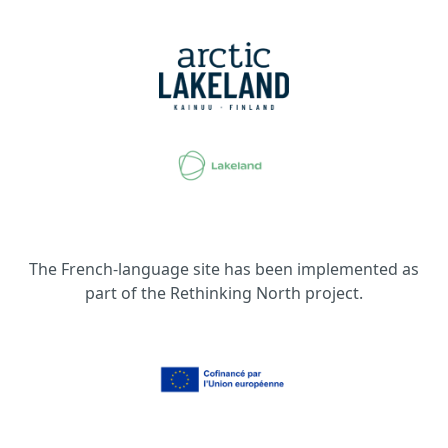
The French-language site has been implemented as
part of the Rethinking North project.