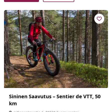
Sininen Saavutus – Sentier de VTT, 50
km