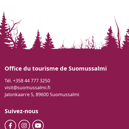
Office du tourisme de Suomussalmi
Tél. +358 44 777 3250
visit@suomussalmi.fi
Jalonkaarre 5, 89600 Suomussalmi
Suivez-nous