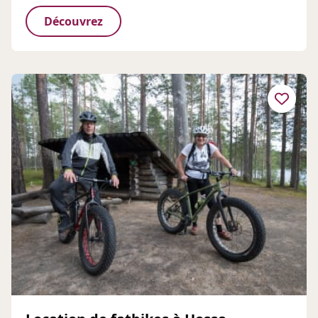
Découvrez