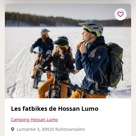
Les fatbikes de Hossan Lumo
Camping Hossan Lumo
Lumontie 3, 89920 Ruhtinansalmi