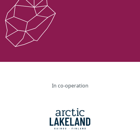
In co-operation