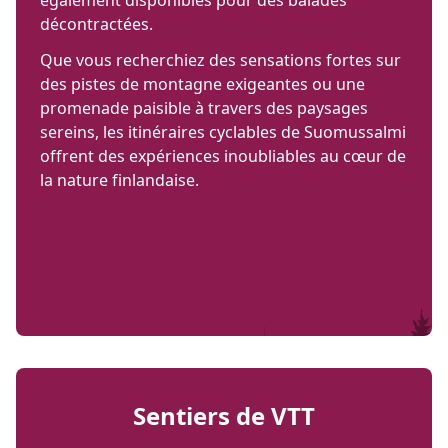
également disponibles pour des balades
décontractées.
Que vous recherchiez des sensations fortes sur
des pistes de montagne exigeantes ou une
promenade paisible à travers des paysages
sereins, les itinéraires cyclables de Suomussalmi
offrent des expériences inoubliables au cœur de
la nature finlandaise.
Sentiers de VTT