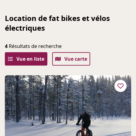
Location de fat bikes et vélos
électriques
4
Résultats de recherche
Vue en liste
Vue carte