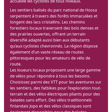
accueille les cyclistes de tous niveaux.
Les sentiers balisés du parc national de Hossa
serpentent à travers des forêts immaculées et
longent des lacs cristallins. Les chemins
forestiers locaux traversent des bois denses et
des prairies ouvertes, offrant un terrain
diversifié adapté aussi bien aux débutants
qu’aux cyclistes chevronnés. La région dispose
également d’un vaste réseau de routes
pittoresques pour les amateurs de vélo de
route.
Les loueurs locaux proposent une large gamme
de vélos pour répondre à tous les besoins.
Choisissez parmi des VTT pour les aventures sur
les sentiers, des fatbikes pour l’exploration tout-
terrain et des vélos électriques pliants pour des
balades sans effort. Des vélos traditionnels
finlandais Jopo et des vélos classiques sont