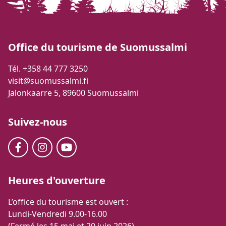
Office du tourisme de Suomussalmi
Tél. +358 44 777 3250
visit@suomussalmi.fi
Jalonkaarre 5, 89600 Suomussalmi
Suivez-nous
Heures d'ouverture
L’office du tourisme est ouvert :
Lundi-Vendredi 9.00-16.00