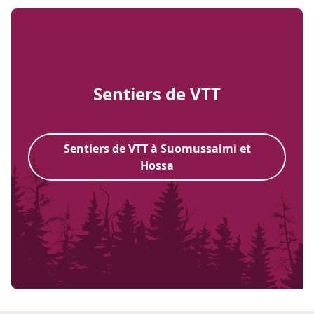
Sentiers de VTT
Sentiers de VTT à Suomussalmi et
Hossa