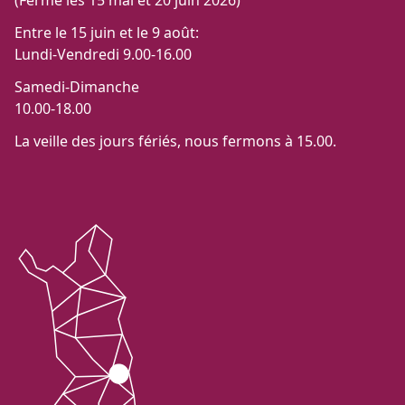
(Fermé les 15 mai et 20 juin 2026)
Entre le 15 juin et le 9 août:
Lundi-Vendredi 9.00-16.00
Samedi-Dimanche
10.00-18.00
La veille des jours fériés, nous fermons à 15.00.