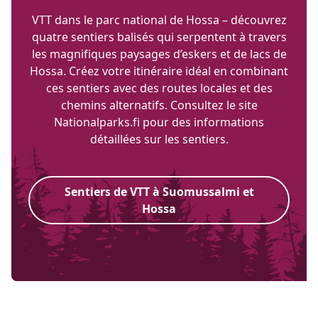
VTT dans le parc national de Hossa – découvrez
quatre sentiers balisés qui serpentent à travers
les magnifiques paysages d’eskers et de lacs de
Hossa. Créez votre itinéraire idéal en combinant
ces sentiers avec des routes locales et des
chemins alternatifs. Consultez le site
Nationalparks.fi pour des informations
détaillées sur les sentiers.
Sentiers de VTT à Suomussalmi et
Hossa