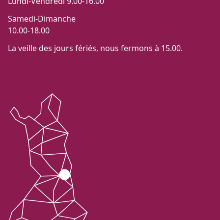
Lundi-Vendredi 9.00-16.00
Samedi-Dimanche
10.00-18.00
La veille des jours fériés, nous fermons à 15.00.