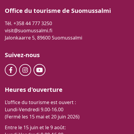
Office du tourisme de Suomussalmi
Tél. +358 44 777 3250
visit@suomussalmi.fi
Jalonkaarre 5, 89600 Suomussalmi
Suivez-nous
Heures d'ouverture
L’office du tourisme est ouvert :
Lundi-Vendredi 9.00-16.00
(Fermé les 15 mai et 20 juin 2026)
Entre le 15 juin et le 9 août: