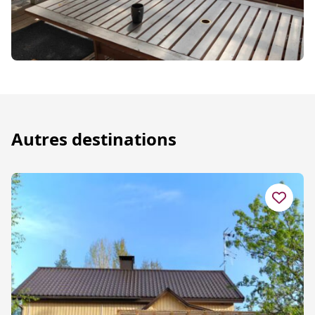
Autres destinations