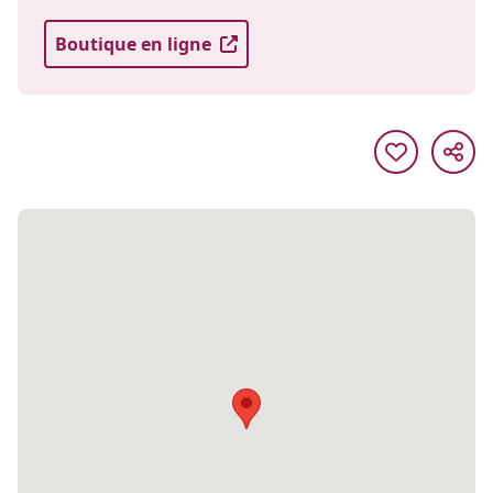
Boutique en ligne