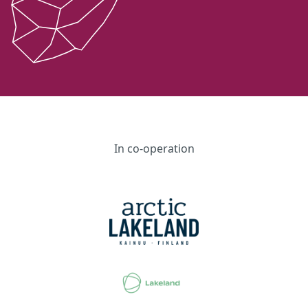
In co-operation