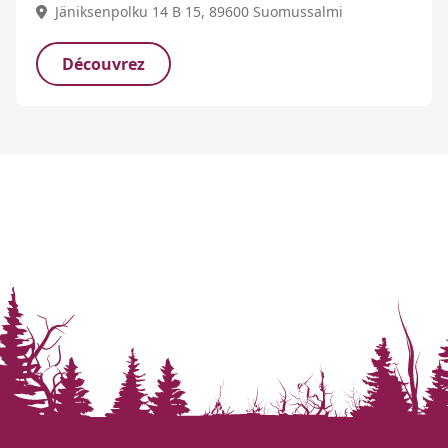
Jäniksenpolku 14 B 15, 89600 Suomussalmi
Découvrez