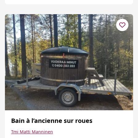
Bain à l’ancienne sur roues
Tmi Matti Manninen