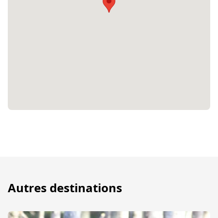
Autres destinations