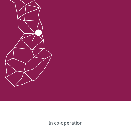
In co-operation