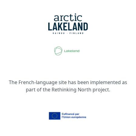
The French-language site has been implemented as
part of the Rethinking North project.