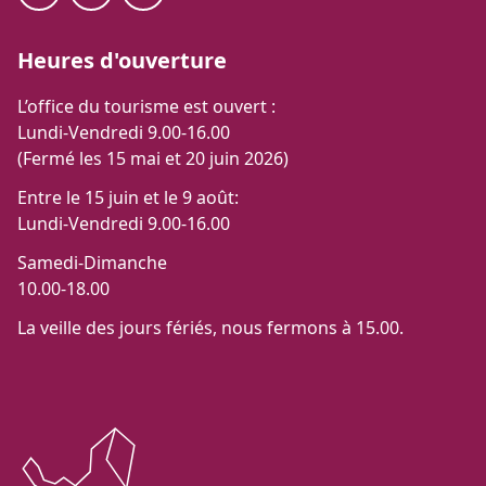
Heures d'ouverture
L’office du tourisme est ouvert :
Lundi-Vendredi 9.00-16.00
(Fermé les 15 mai et 20 juin 2026)
Entre le 15 juin et le 9 août:
Lundi-Vendredi 9.00-16.00
Samedi-Dimanche
10.00-18.00
La veille des jours fériés, nous fermons à 15.00.