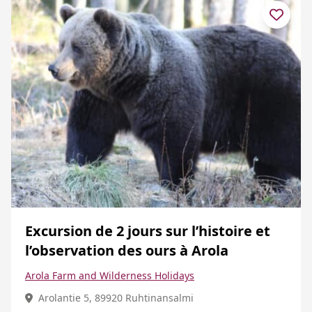
Excursion de 2 jours sur l’histoire et
l’observation des ours à Arola
Arola Farm and Wilderness Holidays
Arolantie 5, 89920 Ruhtinansalmi