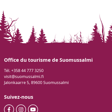
Office du tourisme de Suomussalmi
Tél. +358 44 777 3250
visit@suomussalmi.fi
Jalonkaarre 5, 89600 Suomussalmi
Suivez-nous