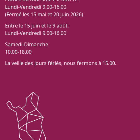
Lundi-Vendredi 9.00-16.00
(Fermé les 15 mai et 20 juin 2026)
Entre le 15 juin et le 9 août:
Lundi-Vendredi 9.00-16.00
Samedi-Dimanche
10.00-18.00
La veille des jours fériés, nous fermons à 15.00.