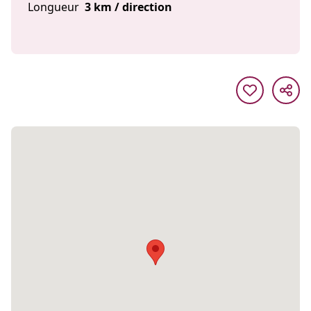
Longueur
3 km / direction