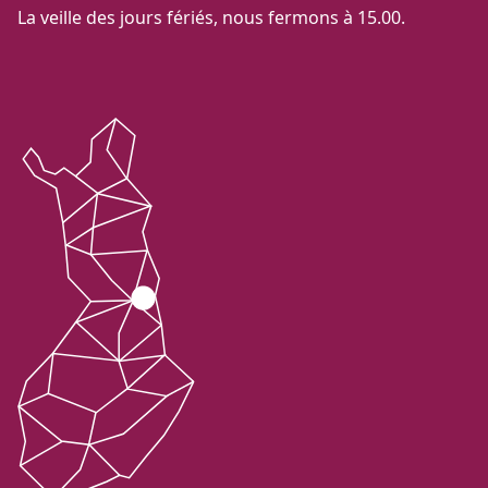
La veille des jours fériés, nous fermons à 15.00.