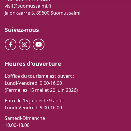
visit@suomussalmi.fi
Jalonkaarre 5, 89600 Suomussalmi
Suivez-nous
Heures d'ouverture
L’office du tourisme est ouvert :
Lundi-Vendredi 9.00-16.00
(Fermé les 15 mai et 20 juin 2026)
Entre le 15 juin et le 9 août:
Lundi-Vendredi 9.00-16.00
Samedi-Dimanche
10.00-18.00