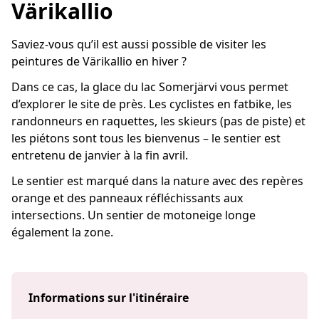
Värikallio
Saviez-vous qu’il est aussi possible de visiter les
peintures de Värikallio en hiver ?
Dans ce cas, la glace du lac Somerjärvi vous permet
d’explorer le site de près. Les cyclistes en fatbike, les
randonneurs en raquettes, les skieurs (pas de piste) et
les piétons sont tous les bienvenus – le sentier est
entretenu de janvier à la fin avril.
Le sentier est marqué dans la nature avec des repères
orange et des panneaux réfléchissants aux
intersections. Un sentier de motoneige longe
également la zone.
Informations sur l'itinéraire