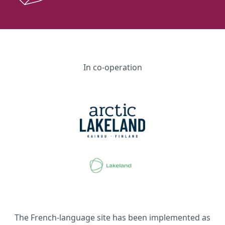
In co-operation
The French-language site has been implemented as