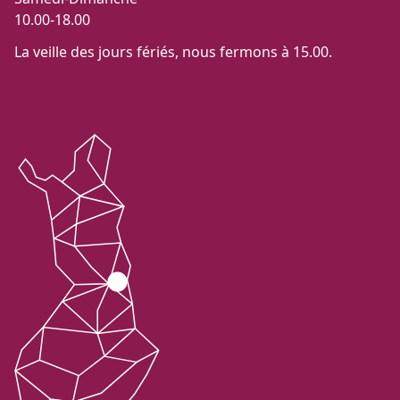
10.00-18.00
La veille des jours fériés, nous fermons à 15.00.