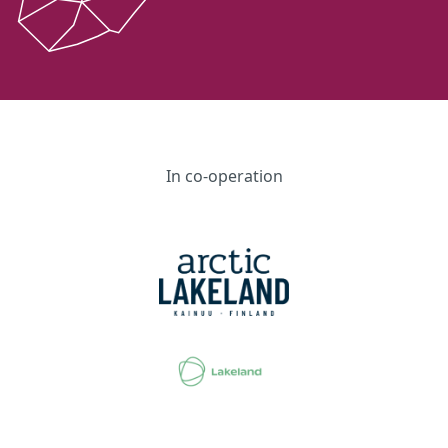
In co-operation