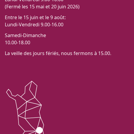
(Fermé les 15 mai et 20 juin 2026)
Entre le 15 juin et le 9 août:
Lundi-Vendredi 9.00-16.00
Samedi-Dimanche
10.00-18.00
La veille des jours fériés, nous fermons à 15.00.