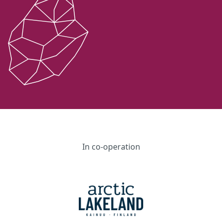
In co-operation