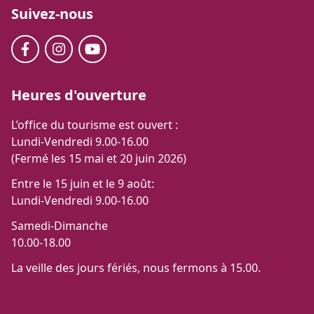
Suivez-nous
Heures d'ouverture
L’office du tourisme est ouvert :
Lundi-Vendredi 9.00-16.00
(Fermé les 15 mai et 20 juin 2026)
Entre le 15 juin et le 9 août:
Lundi-Vendredi 9.00-16.00
Samedi-Dimanche
10.00-18.00
La veille des jours fériés, nous fermons à 15.00.