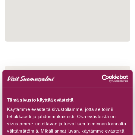
Camping structures
Tämä sivusto käyttää evästeitä
Starting point
Käytämme evästeitä sivustollamme, jotta se toimii
tehokkaasti ja johdonmukaisesti. Osa evästeistä on
sivustomme luotettavan ja turvallisen toiminnan kannalta
välttämättömiä. Mikäli annat luvan, käytämme evästeitä