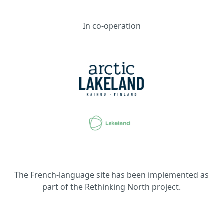
In co-operation
The French-language site has been implemented as
part of the Rethinking North project.